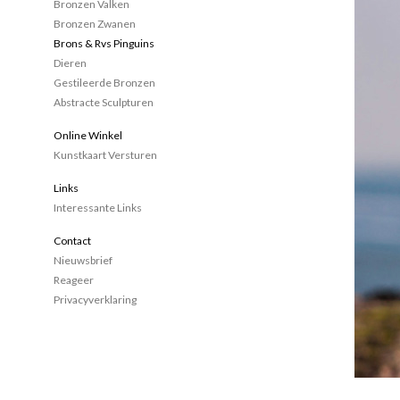
Bronzen Valken
Bronzen Zwanen
Brons & Rvs Pinguins
Dieren
Gestileerde Bronzen
Abstracte Sculpturen
Online Winkel
Kunstkaart Versturen
Links
Interessante Links
Contact
Nieuwsbrief
Reageer
Privacyverklaring